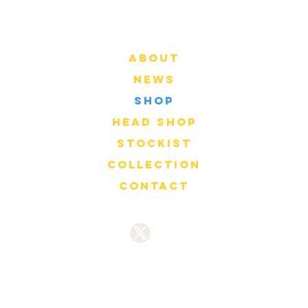
About
News
Shop
Head Shop
Stockist
Collection
Contact
ご利用案内
特定商取引法に関する表記