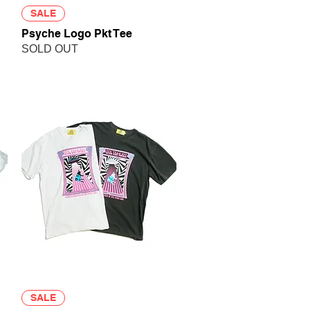
クイックビュー
SALE
Psyche Logo Pkt Tee
SOLD OUT
クイックビュー
SALE