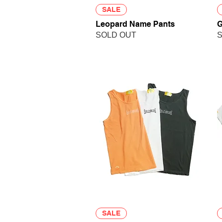
クイックビュー
SALE
Leopard Name Pants
G
SOLD OUT
S
クイックビュー
SALE