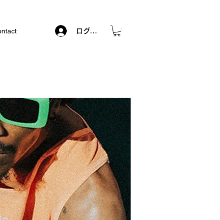
ntact
ログイン