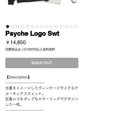
Psyche Logo Swt
価
￥14,850
格
消費税込み
|
15,000円以上送料無料
SOLD OUT
【Description】
-------------------------
古着をイメージしたヴィンテージライクなク
ルーネックスウェット。
定番ロゴをポップなカラーリングでデザイン
した一枚。
-------------------------