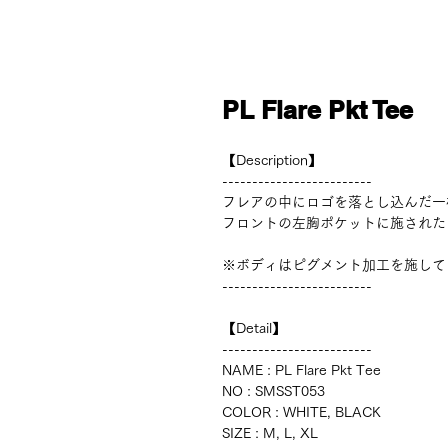
PL Flare Pkt Tee
【Description】
-------------------------
フレアの中にロゴを落とし込んだ一
フロントの左胸ポケットに施された
※ボディはピグメント加工を施して
-------------------------
【Detail】
-------------------------
NAME : PL Flare Pkt Tee
NO : SMSST053
COLOR : WHITE, BLACK
SIZE : M, L, XL