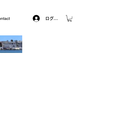
ntact
ログイン