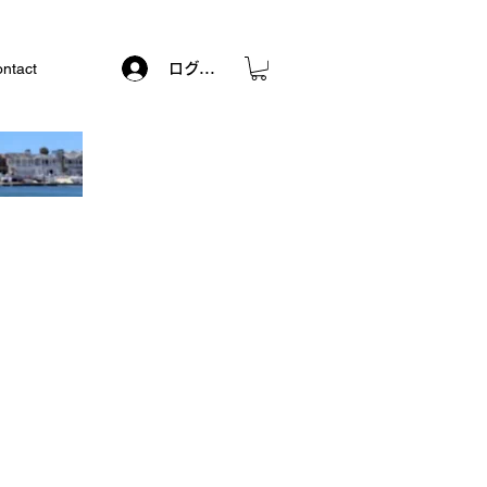
ntact
ログイン