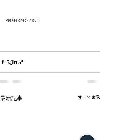
Please check it out!
すべて表示
最新記事