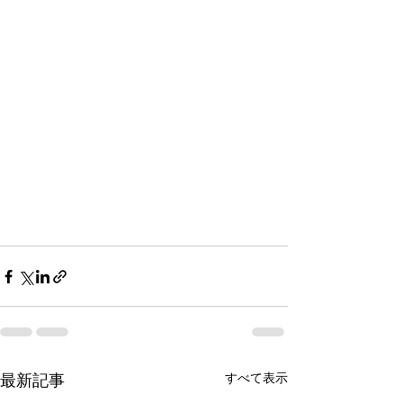
すべて表示
最新記事